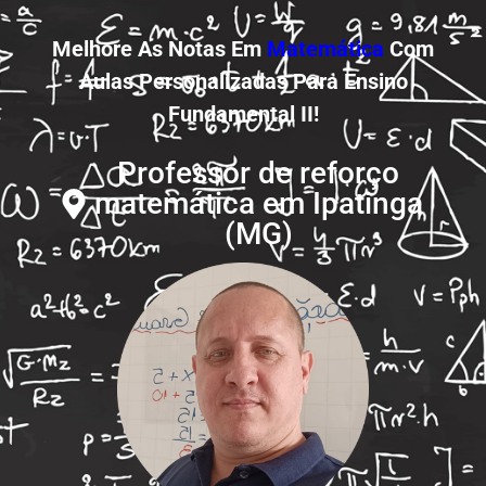
Melhore As Notas Em
Matemática
Com
Aulas Personalizadas Para Ensino
Fundamental II!
Professor de reforço
matemática em Ipatinga
(MG)