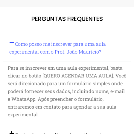
PERGUNTAS FREQUENTES
Como posso me inscrever para uma aula
experimental com o Prof. João Maurício?
Para se inscrever em uma aula experimental, basta
clicar no botão [QUERO AGENDAR UMA AULA]. Você
será direcionado para um formulário simples onde
poderá fornecer seus dados, incluindo nome, e-mail
e WhatsApp. Após preencher o formulário,
entraremos em contato para agendar a sua aula
experimental.