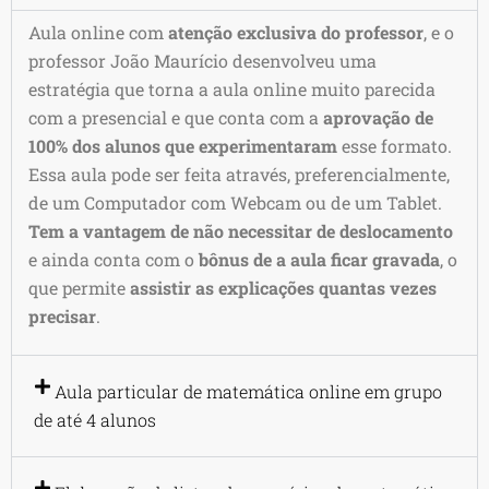
Aula online com
atenção exclusiva do professor
, e o
professor João Maurício desenvolveu uma
estratégia que torna a aula online muito parecida
com a presencial e que conta com a
aprovação de
100% dos alunos que experimentaram
esse formato.
Essa aula pode ser feita através, preferencialmente,
de um Computador com Webcam ou de um Tablet.
Tem a vantagem de não necessitar de deslocamento
e ainda conta com o
bônus de a aula ficar gravada
, o
que permite
assistir as explicações quantas vezes
precisar
.
Aula particular de matemática online em grupo
de até 4 alunos