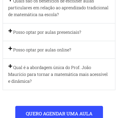
Quais são os benefícios de escolher aulas
particulares em relação ao aprendizado tradicional
de matemática na escola?
Posso optar por aulas presenciais?
Posso optar por aulas online?
Qual é a abordagem única do Prof. João
Maurício para tornar a matemática mais acessível
e dinâmica?
QUERO AGENDAR UMA AULA