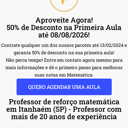
Aproveite Agora!
50% de Desconto na Primeira Aula
até 08/08/2026!
Contrate qualquer um dos nossos pacotes até 13/02/2024 e
garanta 50% de desconto na sua primeira aula!
Não perca tempo! Entre em contato agora mesmo para
mais informações e dê o primeiro passo para melhorar
suas notas em Matemática.
QUERO AGENDAR UMA AULA
Professor de reforço matemática
em Itanhaém (SP) - Professor com
mais de 20 anos de experiência