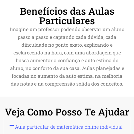
Benefícios das Aulas
Particulares
Imagine um professor podendo observar um aluno
passo a passo e captando cada dúvida, cada
dificuldade no ponto exato, explicando e
esclarecendo na hora, com uma abordagem que
busca aumentar a confiança e auto estima do
aluno, no conforto da sua casa. Aulas planejadas e
focadas no aumento da auto estima, na melhoria
das notas e na compreensão sólida dos conceitos.
Veja Como Posso Te Ajudar
Aula particular de matemática online individual