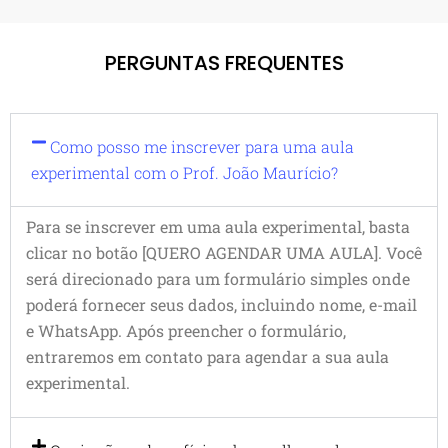
PERGUNTAS FREQUENTES
Como posso me inscrever para uma aula
experimental com o Prof. João Maurício?
Para se inscrever em uma aula experimental, basta
clicar no botão [QUERO AGENDAR UMA AULA]. Você
será direcionado para um formulário simples onde
poderá fornecer seus dados, incluindo nome, e-mail
e WhatsApp. Após preencher o formulário,
entraremos em contato para agendar a sua aula
experimental.