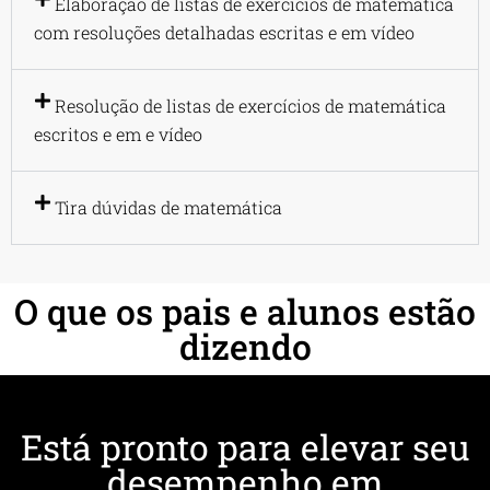
Elaboração de listas de exercícios de matemática
com resoluções detalhadas escritas e em vídeo
Resolução de listas de exercícios de matemática
escritos e em e vídeo
Tira dúvidas de matemática
O que os pais e alunos estão
dizendo
Está pronto para elevar seu
desempenho em