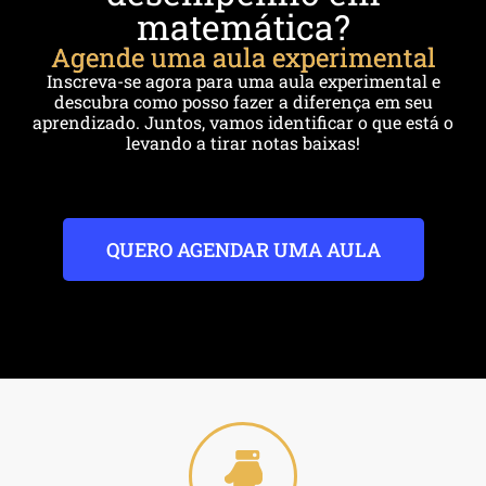
matemática?
Agende uma aula experimental
Inscreva-se agora para uma aula experimental e
descubra como posso fazer a diferença em seu
aprendizado. Juntos, vamos identificar o que está o
levando a tirar notas baixas!
QUERO AGENDAR UMA AULA