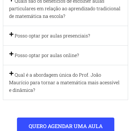
Quais são os benefícios de escolher aulas
particulares em relação ao aprendizado tradicional
de matemática na escola?
Posso optar por aulas presenciais?
Posso optar por aulas online?
Qual é a abordagem única do Prof. João
Maurício para tornar a matemática mais acessível
e dinâmica?
QUERO AGENDAR UMA AULA