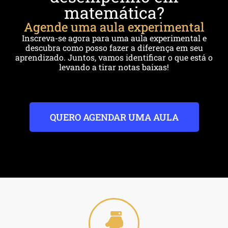
matemática?
Agende uma aula experimental
Inscreva-se agora para uma aula experimental e
descubra como posso fazer a diferença em seu
aprendizado. Juntos, vamos identificar o que está o
levando a tirar notas baixas!
QUERO AGENDAR UMA AULA