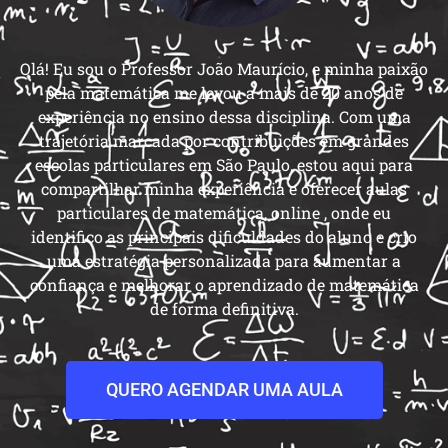
Olá! Eu sou o Professor João Maurício, e minha paixão
pela matemática me levou a mais de 20 anos de
experiência no ensino dessa disciplina. Com uma
trajetória marcada por contribuições em grandes
escolas particulares em São Paulo, estou aqui para
compartilhar minha experiência e oferecer aulas
particulares de matemática, online , onde eu
identifico as principais dificuldades do aluno e crio
uma estratégia personalizada para aumentar a
confiança e melhorar o aprendizado de matemática
de forma definitiva.
QUERO AGENDAR UMA AULA