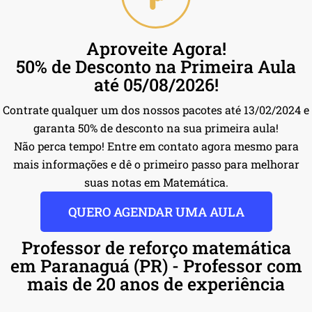
Aproveite Agora!
50% de Desconto na Primeira Aula
até 05/08/2026!
Contrate qualquer um dos nossos pacotes até 13/02/2024 e
garanta 50% de desconto na sua primeira aula!
Não perca tempo! Entre em contato agora mesmo para
mais informações e dê o primeiro passo para melhorar
suas notas em Matemática.
QUERO AGENDAR UMA AULA
Professor de reforço matemática
em Paranaguá (PR) - Professor com
mais de 20 anos de experiência