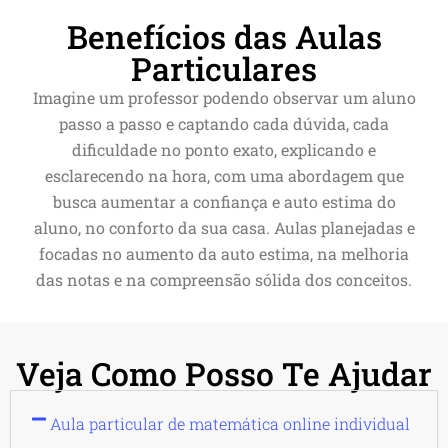
Benefícios das Aulas
Particulares
Imagine um professor podendo observar um aluno
passo a passo e captando cada dúvida, cada
dificuldade no ponto exato, explicando e
esclarecendo na hora, com uma abordagem que
busca aumentar a confiança e auto estima do
aluno, no conforto da sua casa. Aulas planejadas e
focadas no aumento da auto estima, na melhoria
das notas e na compreensão sólida dos conceitos.
Veja Como Posso Te Ajudar
Aula particular de matemática online individual