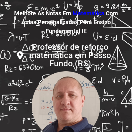
Melhore As Notas Em
Matemática
Com
Aulas Personalizadas Para Ensino
Fundamental II!
Professor de reforço
matemática em Passo
Fundo (RS)