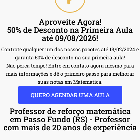
Aproveite Agora!
50% de Desconto na Primeira Aula
até 09/08/2026!
Contrate qualquer um dos nossos pacotes até 13/02/2024 e
garanta 50% de desconto na sua primeira aula!
Não perca tempo! Entre em contato agora mesmo para
mais informações e dê o primeiro passo para melhorar
suas notas em Matemática.
QUERO AGENDAR UMA AULA
Professor de reforço matemática
em Passo Fundo (RS) - Professor
com mais de 20 anos de experiência