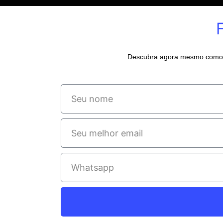
Descubra agora mesmo como p