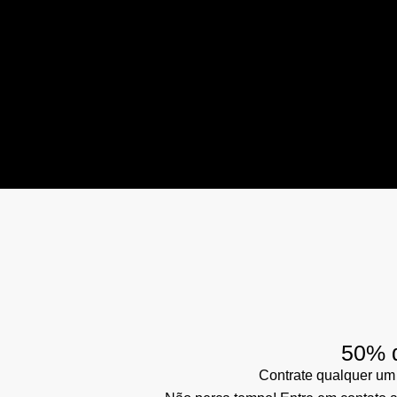
50% d
Contrate qualquer um