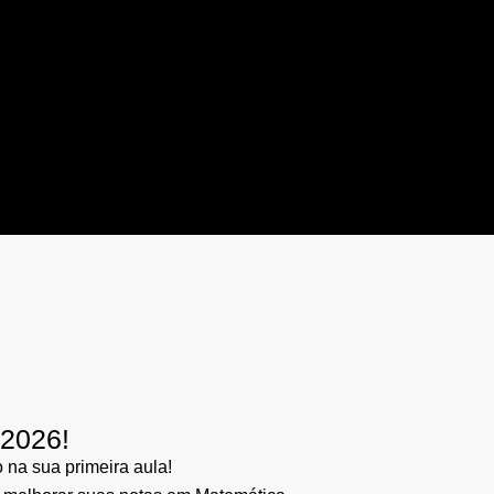
/2026!
na sua primeira aula!