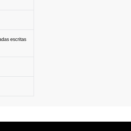
adas escritas