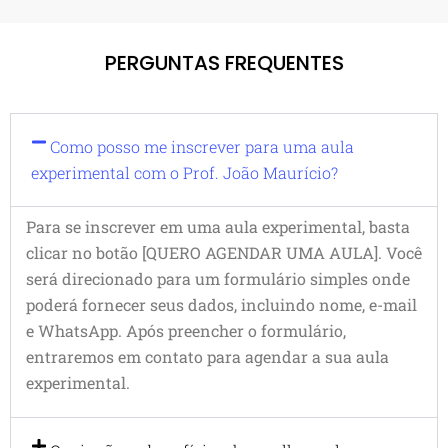
PERGUNTAS FREQUENTES
Como posso me inscrever para uma aula
experimental com o Prof. João Maurício?
Para se inscrever em uma aula experimental, basta
clicar no botão [QUERO AGENDAR UMA AULA]. Você
será direcionado para um formulário simples onde
poderá fornecer seus dados, incluindo nome, e-mail
e WhatsApp. Após preencher o formulário,
entraremos em contato para agendar a sua aula
experimental.