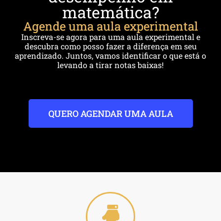
matemática?
Agende uma aula experimental
Inscreva-se agora para uma aula experimental e
descubra como posso fazer a diferença em seu
aprendizado. Juntos, vamos identificar o que está o
levando a tirar notas baixas!
QUERO AGENDAR UMA AULA