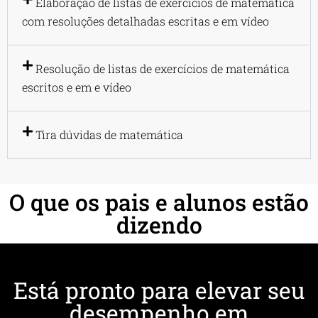
Elaboração de listas de exercícios de matemática
com resoluções detalhadas escritas e em vídeo
Resolução de listas de exercícios de matemática
escritos e em e vídeo
Tira dúvidas de matemática
O que os pais e alunos estão
dizendo
Está pronto para elevar seu
desempenho em