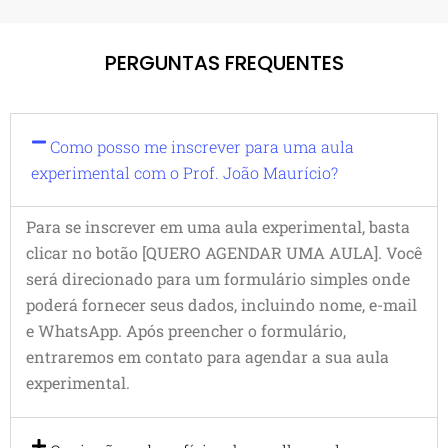
PERGUNTAS FREQUENTES
Como posso me inscrever para uma aula
experimental com o Prof. João Maurício?
Para se inscrever em uma aula experimental, basta
clicar no botão [QUERO AGENDAR UMA AULA]. Você
será direcionado para um formulário simples onde
poderá fornecer seus dados, incluindo nome, e-mail
e WhatsApp. Após preencher o formulário,
entraremos em contato para agendar a sua aula
experimental.