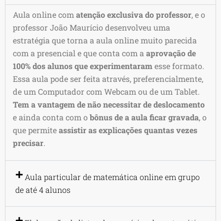
Aula online com
atenção exclusiva do professor
, e o
professor João Maurício desenvolveu uma
estratégia que torna a aula online muito parecida
com a presencial e que conta com a
aprovação de
100% dos alunos que experimentaram
esse formato.
Essa aula pode ser feita através, preferencialmente,
de um Computador com Webcam ou de um Tablet.
Tem a vantagem de não necessitar de deslocamento
e ainda conta com o
bônus de a aula ficar gravada
, o
que permite
assistir as explicações quantas vezes
precisar
.
Aula particular de matemática online em grupo
de até 4 alunos