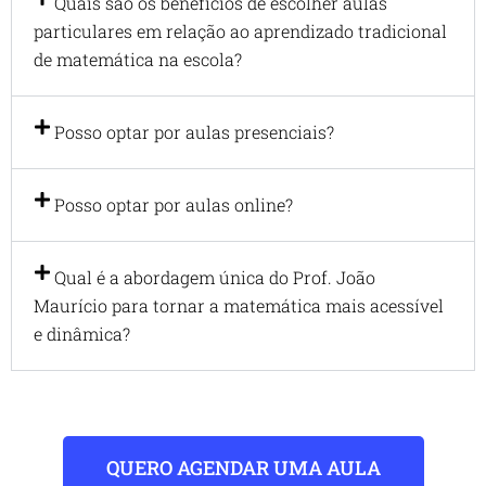
Quais são os benefícios de escolher aulas
particulares em relação ao aprendizado tradicional
de matemática na escola?
Posso optar por aulas presenciais?
Posso optar por aulas online?
Qual é a abordagem única do Prof. João
Maurício para tornar a matemática mais acessível
e dinâmica?
QUERO AGENDAR UMA AULA