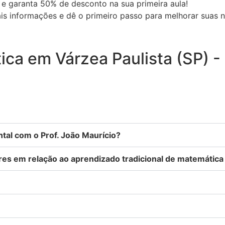
e garanta 50% de desconto na sua primeira aula!
s informações e dê o primeiro passo para melhorar suas 
ica em Várzea Paulista (SP) -
al com o Prof. João Maurício?
ares em relação ao aprendizado tradicional de matemática