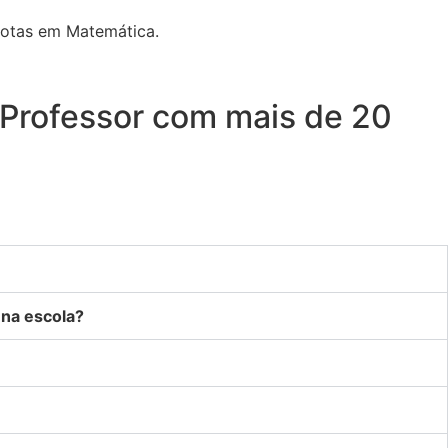
notas em Matemática.
 Professor com mais de 20
 na escola?