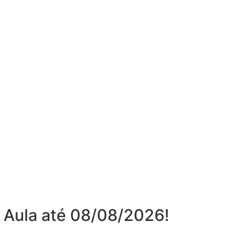
 Aula até 08/08/2026!