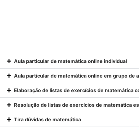
Aula particular de matemática online individual
Aula particular de matemática online em grupo de a
Elaboração de listas de exercícios de matemática 
Resolução de listas de exercícios de matemática es
Tira dúvidas de matemática