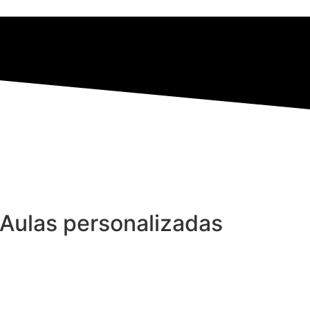
 Aulas personalizadas