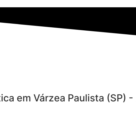
ica em Várzea Paulista (SP) -