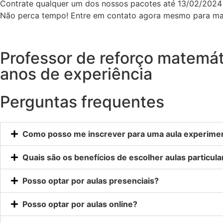
Contrate qualquer um dos nossos pacotes até 13/02/2024 
Não perca tempo! Entre em contato agora mesmo para mai
Professor de reforço matemát
anos de experiência
Perguntas frequentes
Como posso me inscrever para uma aula experiment
Quais são os benefícios de escolher aulas particul
Posso optar por aulas presenciais?
Posso optar por aulas online?