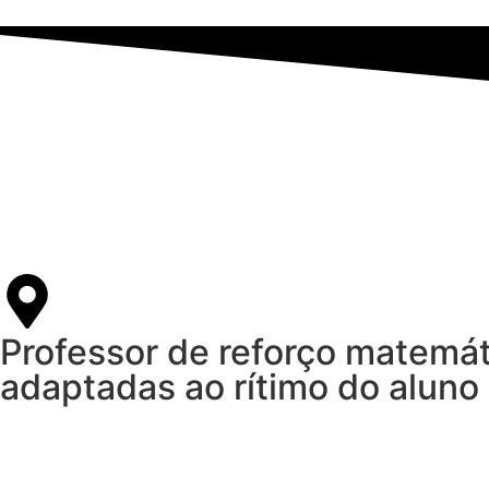
Professor de reforço matemát
adaptadas ao rítimo do aluno