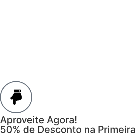
Aproveite Agora!
50% de Desconto na Primeira