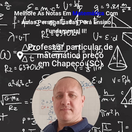
Melhore As Notas Em
Matemática
Com
Aulas Personalizadas Para Ensino
Fundamental II!
Professor particular de
matemática preço
em Chapecó (SC)