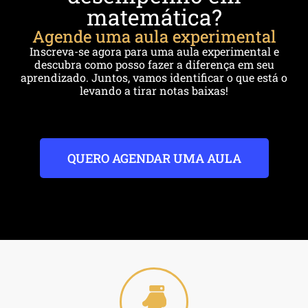
matemática?
Agende uma aula experimental
Inscreva-se agora para uma aula experimental e
descubra como posso fazer a diferença em seu
aprendizado. Juntos, vamos identificar o que está o
levando a tirar notas baixas!
QUERO AGENDAR UMA AULA