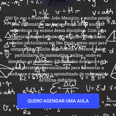
Olá! Eu sou o Professor João Maurício, e minha paixão
pela matemática me levou a mais de 20 anos de
experiência no ensino dessa disciplina. Com uma
trajetória marcada por contribuições em grandes
escolas particulares em São Paulo, estou aqui para
compartilhar minha experiência e oferecer aulas
particulares de matemática, online , onde eu
identifico as principais dificuldades do aluno e crio
uma estratégia personalizada para aumentar a
confiança e melhorar o aprendizado de matemática
de forma definitiva.
QUERO AGENDAR UMA AULA