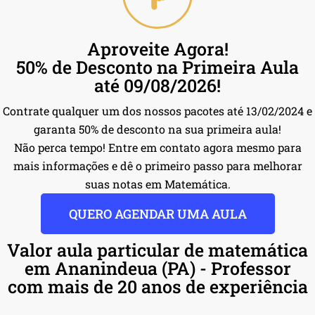
Aproveite Agora!
50% de Desconto na Primeira Aula
até 09/08/2026!
Contrate qualquer um dos nossos pacotes até 13/02/2024 e
garanta 50% de desconto na sua primeira aula!
Não perca tempo! Entre em contato agora mesmo para
mais informações e dê o primeiro passo para melhorar
suas notas em Matemática.
QUERO AGENDAR UMA AULA
Valor aula particular de matemática
em Ananindeua (PA) - Professor
com mais de 20 anos de experiência