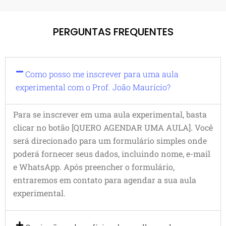
PERGUNTAS FREQUENTES
Como posso me inscrever para uma aula
experimental com o Prof. João Maurício?
Para se inscrever em uma aula experimental, basta
clicar no botão [QUERO AGENDAR UMA AULA]. Você
será direcionado para um formulário simples onde
poderá fornecer seus dados, incluindo nome, e-mail
e WhatsApp. Após preencher o formulário,
entraremos em contato para agendar a sua aula
experimental.