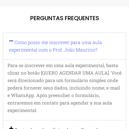
PERGUNTAS FREQUENTES
Como posso me inscrever para uma aula
experimental com o Prof. João Maurício?
Para se inscrever em uma aula experimental, basta
clicar no botão [QUERO AGENDAR UMA AULA]. Você
será direcionado para um formulário simples onde
poderá fornecer seus dados, incluindo nome, e-mail
e WhatsApp. Após preencher o formulário,
entraremos em contato para agendar a sua aula
experimental.