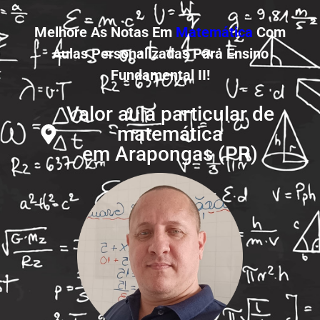
Melhore As Notas Em
Matemática
Com
Aulas Personalizadas Para Ensino
Fundamental II!
Valor aula particular de
matemática
em Arapongas (PR)