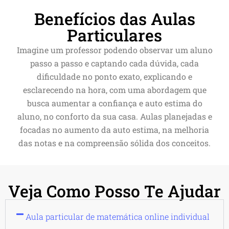
Benefícios das Aulas
Particulares
Imagine um professor podendo observar um aluno
passo a passo e captando cada dúvida, cada
dificuldade no ponto exato, explicando e
esclarecendo na hora, com uma abordagem que
busca aumentar a confiança e auto estima do
aluno, no conforto da sua casa. Aulas planejadas e
focadas no aumento da auto estima, na melhoria
das notas e na compreensão sólida dos conceitos.
Veja Como Posso Te Ajudar
Aula particular de matemática online individual