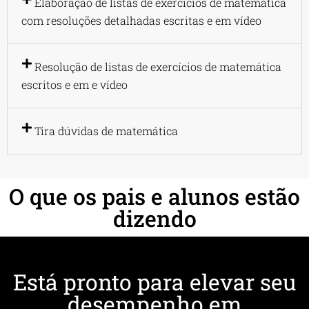
Elaboração de listas de exercícios de matemática
com resoluções detalhadas escritas e em vídeo
Resolução de listas de exercícios de matemática
escritos e em e vídeo
Tira dúvidas de matemática
O que os pais e alunos estão
dizendo
Está pronto para elevar seu
desempenho em