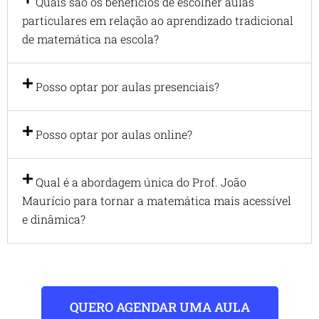
Quais são os benefícios de escolher aulas
particulares em relação ao aprendizado tradicional
de matemática na escola?
Posso optar por aulas presenciais?
Posso optar por aulas online?
Qual é a abordagem única do Prof. João
Maurício para tornar a matemática mais acessível
e dinâmica?
QUERO AGENDAR UMA AULA