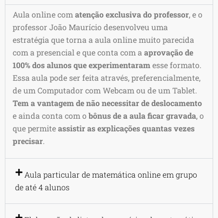
Aula online com
atenção exclusiva do professor
, e o
professor João Maurício desenvolveu uma
estratégia que torna a aula online muito parecida
com a presencial e que conta com a
aprovação de
100% dos alunos que experimentaram
esse formato.
Essa aula pode ser feita através, preferencialmente,
de um Computador com Webcam ou de um Tablet.
Tem a vantagem de não necessitar de deslocamento
e ainda conta com o
bônus de a aula ficar gravada
, o
que permite
assistir as explicações quantas vezes
precisar
.
Aula particular de matemática online em grupo
de até 4 alunos