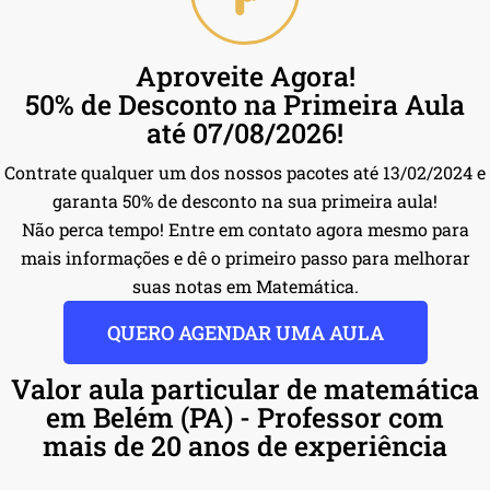
Aproveite Agora!
50% de Desconto na Primeira Aula
até 07/08/2026!
Contrate qualquer um dos nossos pacotes até 13/02/2024 e
garanta 50% de desconto na sua primeira aula!
Não perca tempo! Entre em contato agora mesmo para
mais informações e dê o primeiro passo para melhorar
suas notas em Matemática.
QUERO AGENDAR UMA AULA
Valor aula particular de matemática
em Belém (PA) - Professor com
mais de 20 anos de experiência