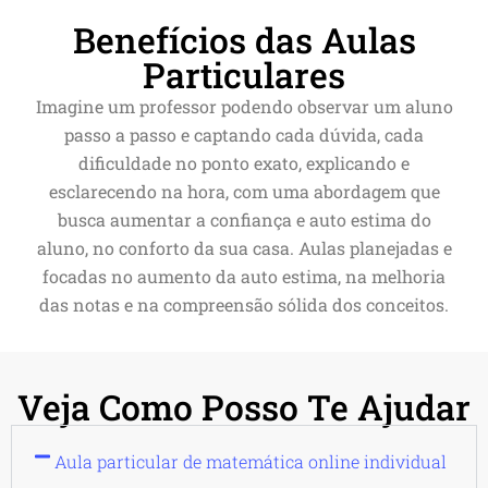
Benefícios das Aulas
Particulares
Imagine um professor podendo observar um aluno
passo a passo e captando cada dúvida, cada
dificuldade no ponto exato, explicando e
esclarecendo na hora, com uma abordagem que
busca aumentar a confiança e auto estima do
aluno, no conforto da sua casa. Aulas planejadas e
focadas no aumento da auto estima, na melhoria
das notas e na compreensão sólida dos conceitos.
Veja Como Posso Te Ajudar
Aula particular de matemática online individual