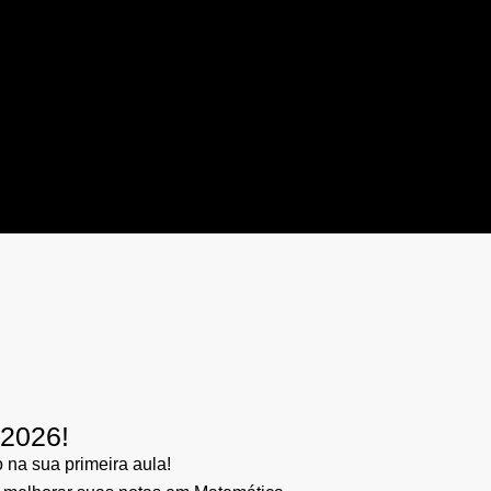
/2026!
na sua primeira aula!