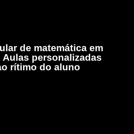
cular de matemática em
 Aulas personalizadas
o rítimo do aluno