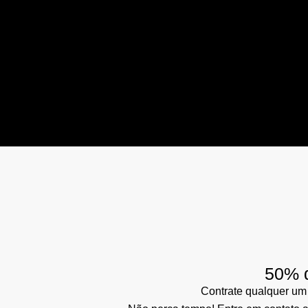
50% d
Contrate qualquer um