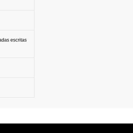
adas escritas