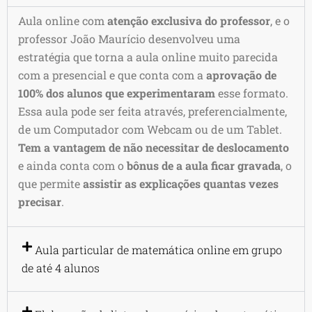
Aula online com
atenção exclusiva do professor
, e o
professor João Maurício desenvolveu uma
estratégia que torna a aula online muito parecida
com a presencial e que conta com a
aprovação de
100% dos alunos que experimentaram
esse formato.
Essa aula pode ser feita através, preferencialmente,
de um Computador com Webcam ou de um Tablet.
Tem a vantagem de não necessitar de deslocamento
e ainda conta com o
bônus de a aula ficar gravada
, o
que permite
assistir as explicações quantas vezes
precisar
.
Aula particular de matemática online em grupo
de até 4 alunos