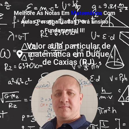
Melhore As Notas Em
Matemática
Com
Aulas Personalizadas Para Ensino
Fundamental II!
Valor aula particular de
matemática em Duque
de Caxias (RJ)