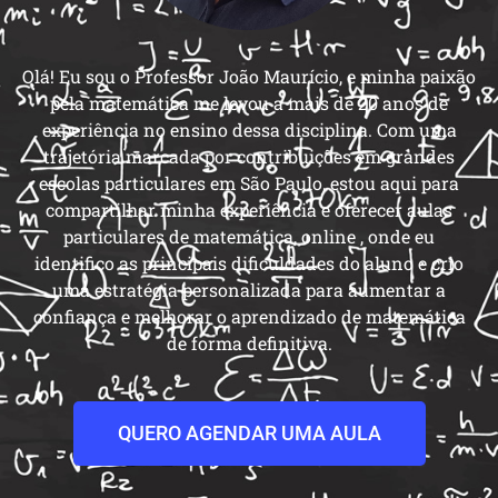
Olá! Eu sou o Professor João Maurício, e minha paixão
pela matemática me levou a mais de 20 anos de
experiência no ensino dessa disciplina. Com uma
trajetória marcada por contribuições em grandes
escolas particulares em São Paulo, estou aqui para
compartilhar minha experiência e oferecer aulas
particulares de matemática, online , onde eu
identifico as principais dificuldades do aluno e crio
uma estratégia personalizada para aumentar a
confiança e melhorar o aprendizado de matemática
de forma definitiva.
QUERO AGENDAR UMA AULA