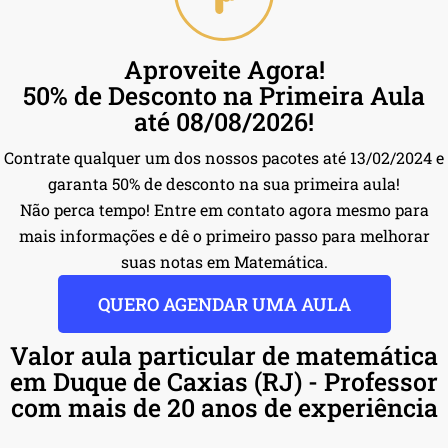
Aproveite Agora!
50% de Desconto na Primeira Aula
até 08/08/2026!
Contrate qualquer um dos nossos pacotes até 13/02/2024 e
garanta 50% de desconto na sua primeira aula!
Não perca tempo! Entre em contato agora mesmo para
mais informações e dê o primeiro passo para melhorar
suas notas em Matemática.
QUERO AGENDAR UMA AULA
Valor aula particular de matemática
em Duque de Caxias (RJ) - Professor
com mais de 20 anos de experiência