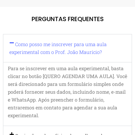
PERGUNTAS FREQUENTES
Como posso me inscrever para uma aula
experimental com o Prof. João Maurício?
Para se inscrever em uma aula experimental, basta
clicar no botão [QUERO AGENDAR UMA AULA]. Você
será direcionado para um formulário simples onde
poderá fornecer seus dados, incluindo nome, e-mail
e WhatsApp. Após preencher o formulário,
entraremos em contato para agendar a sua aula
experimental.