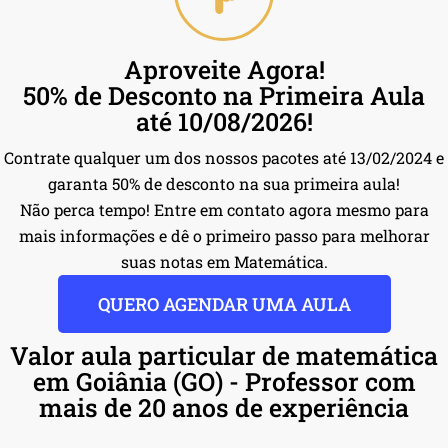
Aproveite Agora!
50% de Desconto na Primeira Aula
até 10/08/2026!
Contrate qualquer um dos nossos pacotes até 13/02/2024 e
garanta 50% de desconto na sua primeira aula!
Não perca tempo! Entre em contato agora mesmo para
mais informações e dê o primeiro passo para melhorar
suas notas em Matemática.
QUERO AGENDAR UMA AULA
Valor aula particular de matemática
em Goiânia (GO) - Professor com
mais de 20 anos de experiência