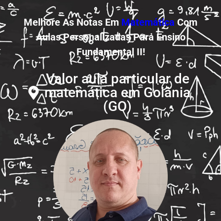
Melhore As Notas Em
Matemática
Com
Aulas Personalizadas Para Ensino
Fundamental II!
Valor aula particular de
matemática em Goiânia
(GO)