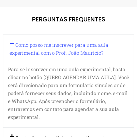
PERGUNTAS FREQUENTES
Como posso me inscrever para uma aula
experimental com o Prof. João Maurício?
Para se inscrever em uma aula experimental, basta
clicar no botão [QUERO AGENDAR UMA AULA]. Você
será direcionado para um formulário simples onde
poderá fornecer seus dados, incluindo nome, e-mail
e WhatsApp. Após preencher o formulário,
entraremos em contato para agendar a sua aula
experimental.