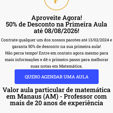
Aproveite Agora!
50% de Desconto na Primeira Aula
até 08/08/2026!
Contrate qualquer um dos nossos pacotes até 13/02/2024 e
garanta 50% de desconto na sua primeira aula!
Não perca tempo! Entre em contato agora mesmo para
mais informações e dê o primeiro passo para melhorar
suas notas em Matemática.
QUERO AGENDAR UMA AULA
Valor aula particular de matemática
em Manaus (AM) - Professor com
mais de 20 anos de experiência