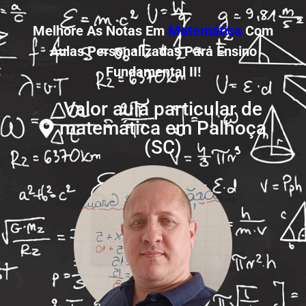
Melhore As Notas Em
Matemática
Com
Aulas Personalizadas Para Ensino
Fundamental II!
Valor aula particular de
matemática em Palhoça
(SC)