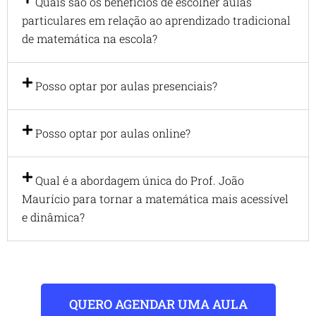
Quais são os benefícios de escolher aulas
particulares em relação ao aprendizado tradicional
de matemática na escola?
Posso optar por aulas presenciais?
Posso optar por aulas online?
Qual é a abordagem única do Prof. João
Maurício para tornar a matemática mais acessível
e dinâmica?
QUERO AGENDAR UMA AULA