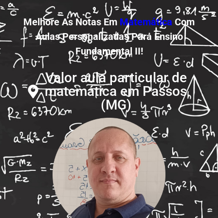
Melhore As Notas Em
Matemática
Com
Aulas Personalizadas Para Ensino
Fundamental II!
Valor aula particular de
matemática em Passos
(MG)