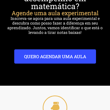
matemática?
Agende uma aula experimental
Inscreva-se agora para uma aula experimental e
descubra como posso fazer a diferença em seu
aprendizado. Juntos, vamos identificar o que está o
levando a tirar notas baixas!
QUERO AGENDAR UMA AULA