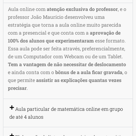
Aula online com
atenção exclusiva do professor
, e o
professor João Maurício desenvolveu uma
estratégia que torna a aula online muito parecida
com a presencial e que conta com a
aprovação de
100% dos alunos que experimentaram
esse formato.
Essa aula pode ser feita através, preferencialmente,
de um Computador com Webcam ou de um Tablet.
Tem a vantagem de não necessitar de deslocamento
e ainda conta com o
bônus de a aula ficar gravada
, o
que permite
assistir as explicações quantas vezes
precisar
.
Aula particular de matemática online em grupo
de até 4 alunos