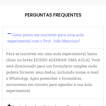
PERGUNTAS FREQUENTES
Como posso me inscrever para uma aula
experimental com o Prof. João Maurício?
Para se inscrever em uma aula experimental, basta
clicar no botão [QUERO AGENDAR UMA AULA]. Você
será direcionado para um formulário simples onde
poderá fornecer seus dados, incluindo nome, e-mail
e WhatsApp. Após preencher o formulário,
entraremos em contato para agendar a sua aula
experimental.