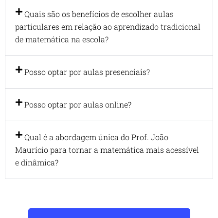
Quais são os benefícios de escolher aulas
particulares em relação ao aprendizado tradicional
de matemática na escola?
Posso optar por aulas presenciais?
Posso optar por aulas online?
Qual é a abordagem única do Prof. João
Maurício para tornar a matemática mais acessível
e dinâmica?