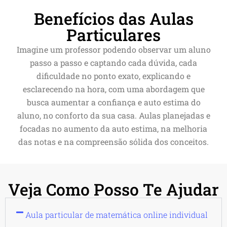
Benefícios das Aulas
Particulares
Imagine um professor podendo observar um aluno
passo a passo e captando cada dúvida, cada
dificuldade no ponto exato, explicando e
esclarecendo na hora, com uma abordagem que
busca aumentar a confiança e auto estima do
aluno, no conforto da sua casa. Aulas planejadas e
focadas no aumento da auto estima, na melhoria
das notas e na compreensão sólida dos conceitos.
Veja Como Posso Te Ajudar
Aula particular de matemática online individual