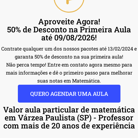
Aproveite Agora!
50% de Desconto na Primeira Aula
até 09/08/2026!
Contrate qualquer um dos nossos pacotes até 13/02/2024 e
garanta 50% de desconto na sua primeira aula!
Não perca tempo! Entre em contato agora mesmo para
mais informações e dê o primeiro passo para melhorar
suas notas em Matemática.
QUERO AGENDAR UMA AULA
Valor aula particular de matemática
em Várzea Paulista (SP) - Professor
com mais de 20 anos de experiência