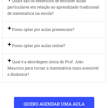
Quais são os benefícios de escolher aulas
particulares em relação ao aprendizado tradicional
de matemática na escola?
Posso optar por aulas presenciais?
Posso optar por aulas online?
Qual é a abordagem única do Prof. João
Maurício para tornar a matemática mais acessível
e dinâmica?
QUERO AGENDAR UMA AULA